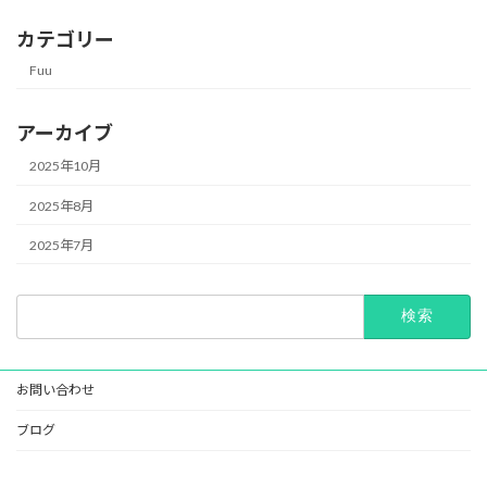
カテゴリー
Fuu
アーカイブ
2025年10月
2025年8月
2025年7月
検
索:
お問い合わせ
ブログ